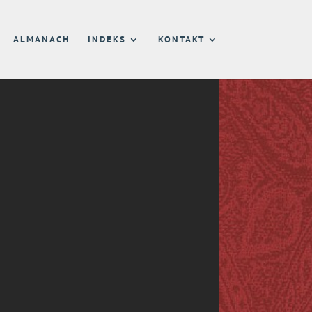
ALMANACH
INDEKS
KONTAKT