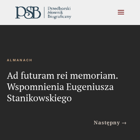
ALMANACH
Ad futuram rei memoriam.
Wspomnienia Eugeniusza
Stanikowskiego
Następny
→