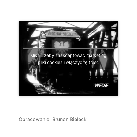
Kliknij, żeby zaakceptować marketing
pliki cookies i włączyć tę treść
Opracowanie: Brunon Bielecki