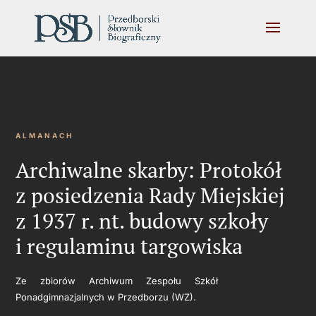
ALMANACH
Archiwalne skarby: Protokół
z posiedzenia Rady Miejskiej
z 1937 r. nt. budowy szkoły
i regulaminu targowiska
Ze zbiorów Archiwum Zespołu Szkół
Ponadgimnazjalnych w Przedborzu (WZ).