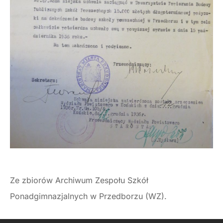
Ze zbiorów Archiwum Zespołu Szkół
Ponadgimnazjalnych w Przedborzu (WZ).