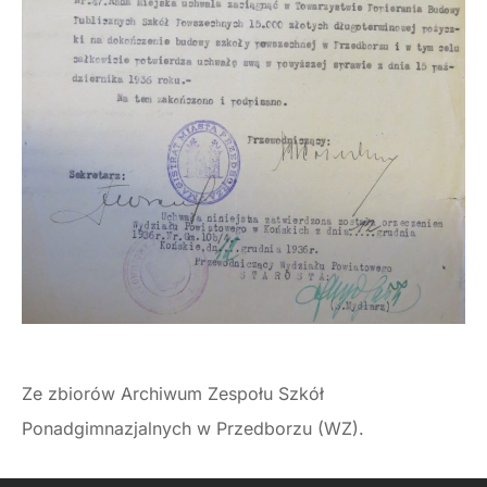
Ze zbiorów Archiwum Zespołu Szkół
Ponadgimnazjalnych w Przedborzu (WZ).