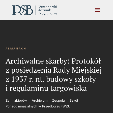
ALMANACH
Archiwalne skarby: Protokół
z posiedzenia Rady Miejskiej
z 1937 r. nt. budowy szkoły
i regulaminu targowiska
Ze zbiorów Archiwum Zespołu Szkół
Ponadgimnazjalnych w Przedborzu (WZ).