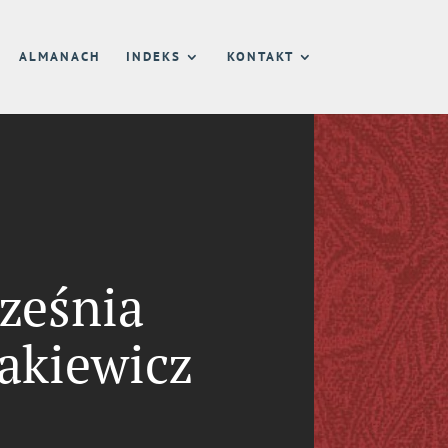
ALMANACH
INDEKS
KONTAKT
ześnia
zakiewicz