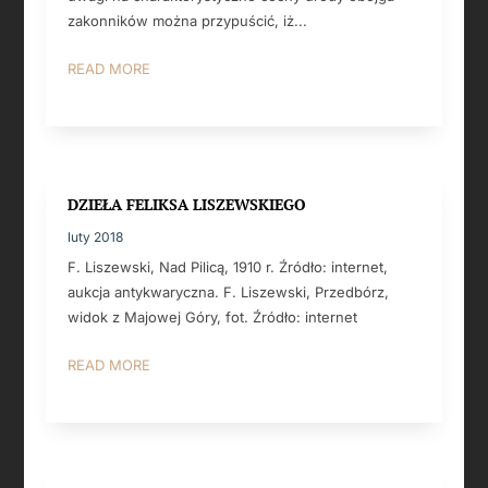
zakonników można przypuścić, iż...
READ MORE
DZIEŁA FELIKSA LISZEWSKIEGO
luty 2018
F. Liszewski, Nad Pilicą, 1910 r. Źródło: internet,
aukcja antykwaryczna. F. Liszewski, Przedbórz,
widok z Majowej Góry, fot. Źródło: internet
READ MORE