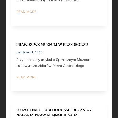
READ MORE
PRAWDZIWE MUZEUM W PRZEDBORZU
październik 2023
Przypominamy artykuł o Społecznym Muzeum
Ludowym ze zbiorów Pawła Grabalskiego
READ MORE
50 LAT TEMU… OBCHODY 550. ROCZNICY
NADANIA PRAW MIEJSKICH ŁODZI