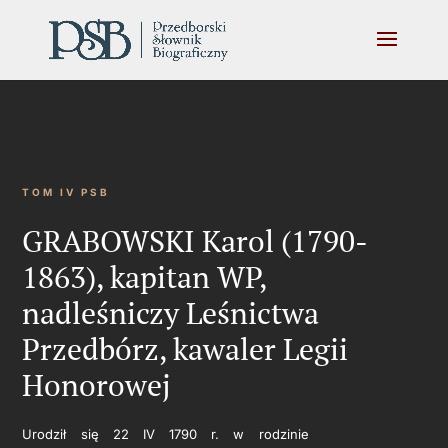
TOM IV PSB
GRABOWSKI Karol (1790-
1863), kapitan WP,
nadleśniczy Leśnictwa
Przedbórz, kawaler Legii
Honorowej
Urodził się 22 IV 1790 r. w rodzinie