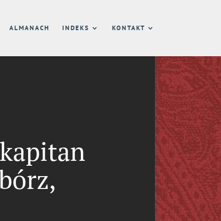
ALMANACH
INDEKS
KONTAKT
kapitan
bórz,