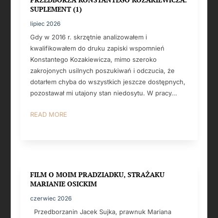
SUPLEMENT (1)
lipiec 2026
Gdy w 2016 r. skrzętnie analizowałem i
kwalifikowałem do druku zapiski wspomnień
Konstantego Kozakiewicza, mimo szeroko
zakrojonych usilnych poszukiwań i odczucia, że
dotarłem chyba do wszystkich jeszcze dostępnych,
pozostawał mi utajony stan niedosytu. W pracy...
READ MORE
FILM O MOIM PRADZIADKU, STRAŻAKU
MARIANIE OSICKIM
czerwiec 2026
Przedborzanin Jacek Sujka, prawnuk Mariana