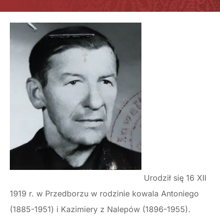
Urodził się 16 XII
1919 r. w Przedborzu w rodzinie kowala Antoniego
(1885-1951) i Kazimiery z Nalepów (1896-1955).