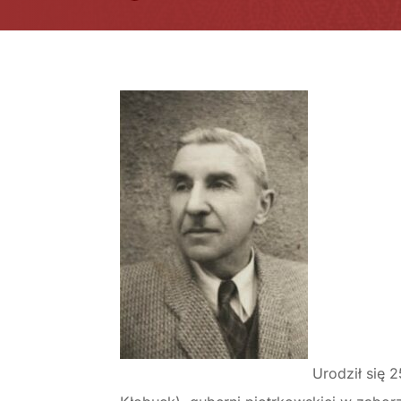
Urodził się 2