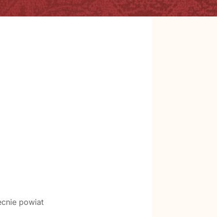
ecnie powiat