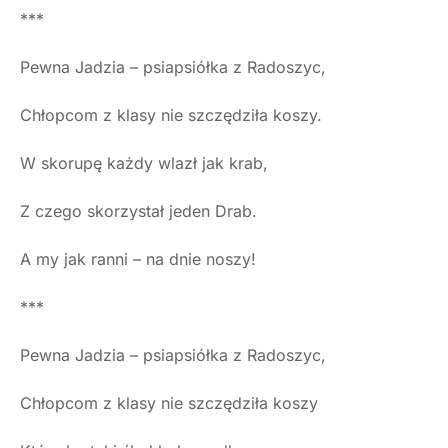
***
Pewna Jadzia – psiapsiółka z Radoszyc,
Chłopcom z klasy nie szczędziła koszy.
W skorupę każdy wlazł jak krab,
Z czego skorzystał jeden Drab.
A my jak ranni – na dnie noszy!
***
Pewna Jadzia – psiapsiółka z Radoszyc,
Chłopcom z klasy nie szczędziła koszy