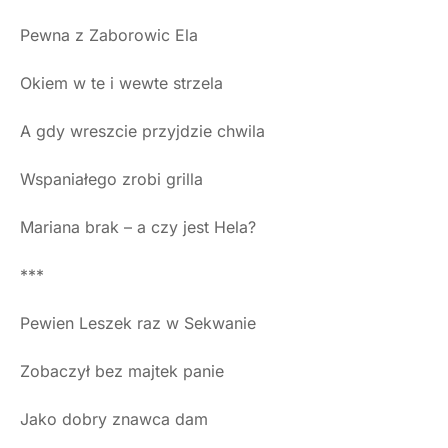
Pewna z Zaborowic Ela
Okiem w te i wewte strzela
A gdy wreszcie przyjdzie chwila
Wspaniałego zrobi grilla
Mariana brak – a czy jest Hela?
***
Pewien Leszek raz w Sekwanie
Zobaczył bez majtek panie
Jako dobry znawca dam