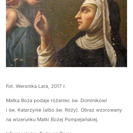
Fot. Weronika Lara, 2017 r.
Matka Boża podaje różaniec św. Dominikowi
i św. Katarzynie (albo św. Róży). Obraz wzorowany
na wizerunku Matki Bożej Pompejańskiej.