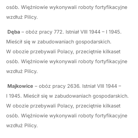
osób. Więźniowie wykonywali roboty fortyfikacyjne
wzdłuż Pilicy.
Dęba
– obóz pracy 772. Istniał VIII 1944 – I 1945.
Mieścił się w zabudowaniach gospodarskich.
W obozie przebywali Polacy, przeciętnie kilkaset
osób. Więźniowie wykonywali roboty fortyfikacyjne
wzdłuż Pilicy.
Majkowice
– obóz pracy 2636. Istniał VIII 1944 –
I 1945. Mieścił się w zabudowaniach gospodarskich.
W obozie przebywali Polacy, przeciętnie kilkaset
osób. Więźniowie wykonywali roboty fortyfikacyjne
wzdłuż Pilicy.