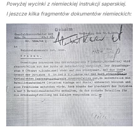
Powyżej wycinki z niemieckiej instrukcji saperskiej.
I jeszcze kilka fragmentów dokumentów niemieckich: