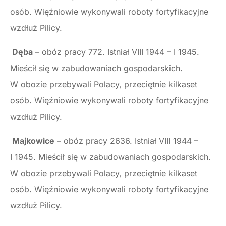
osób. Więźniowie wykonywali roboty fortyfikacyjne
wzdłuż Pilicy.
Dęba
– obóz pracy 772. Istniał VIII 1944 – I 1945.
Mieścił się w zabudowaniach gospodarskich.
W obozie przebywali Polacy, przeciętnie kilkaset
osób. Więźniowie wykonywali roboty fortyfikacyjne
wzdłuż Pilicy.
Majkowice
– obóz pracy 2636. Istniał VIII 1944 –
I 1945. Mieścił się w zabudowaniach gospodarskich.
W obozie przebywali Polacy, przeciętnie kilkaset
osób. Więźniowie wykonywali roboty fortyfikacyjne
wzdłuż Pilicy.