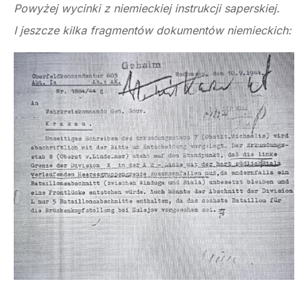
Powyżej wycinki z niemieckiej instrukcji saperskiej.
I jeszcze kilka fragmentów dokumentów niemieckich: