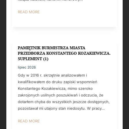
READ MORE
PAMIĘTNIK BURMISTRZA MIASTA
PRZEDBORZA KONSTANTEGO KOZAKIEWICZA.
SUPLEMENT (1)
lipiec 2026
Gdy w 2016 r. skrzętnie analizowałem i
kwalifikowałem do druku zapiski wspomnień
Konstantego Kozakiewicza, mimo szeroko
zakrojonych usilnych poszukiwań i odczucia, że
dotarłem chyba do wszystkich jeszcze dostępnych,
pozostawał mi utajony stan niedosytu. W pracy...
READ MORE