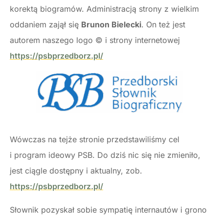
korektą biogramów. Administracją strony z wielkim
oddaniem zajął się
Brunon Bielecki
. On też jest
autorem naszego logo © i strony internetowej
https://psbprzedborz.pl/
Wówczas na tejże stronie przedstawiliśmy cel
i program ideowy PSB. Do dziś nic się nie zmieniło,
jest ciągle dostępny i aktualny, zob.
https://psbprzedborz.pl/
Słownik pozyskał sobie sympatię internautów i grono