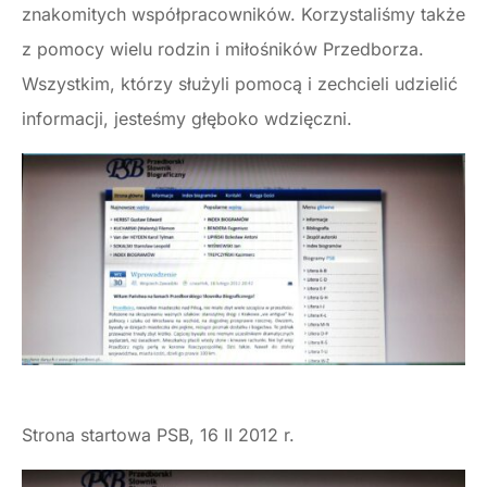
znakomitych współpracowników. Korzystaliśmy także
z pomocy wielu rodzin i miłośników Przedborza.
Wszystkim, którzy służyli pomocą i zechcieli udzielić
informacji, jesteśmy głęboko wdzięczni.
Strona startowa PSB, 16 II 2012 r.