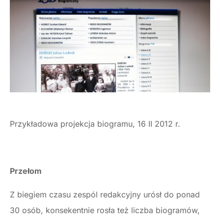
Przykładowa projekcja biogramu, 16 II 2012 r.
Przełom
Z biegiem czasu zespól redakcyjny urósł do ponad
30 osób, konsekentnie rosła też liczba biogramów,