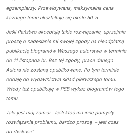
egzemplarzy. Przewidywana, maksymalna cena
każdego tomu ukształtuje się około 50 zł.
Jeśli Państwo akceptują takie rozwiązanie, uprzejmie
proszę o nadesłanie mi swojej zgody na nieodpłatną
publikację biogramów Waszego autorstwa w terminie
do 11 listopada br. Bez tej zgody, prace danego
Autora nie zostaną opublikowane. Po tym terminie
oddaję do wydawnictwa skład pierwszego tomu.
Wtedy też opublikuję w PSB wykaz biogramów tego
tomu.
Taki jest mój zamiar. Jeśli ktoś ma inne pomysły
rozwiązania problemu, bardzo proszę – jest czas
do dyskusji”.