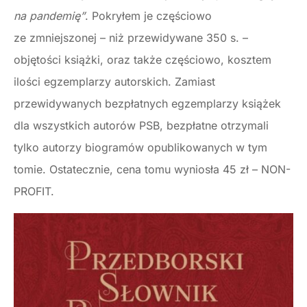
na pandemię”
. Pokryłem je częściowo
ze zmniejszonej – niż przewidywane 350 s. –
objętości książki, oraz także częściowo, kosztem
ilości egzemplarzy autorskich. Zamiast
przewidywanych bezpłatnych egzemplarzy książek
dla wszystkich autorów PSB, bezpłatne otrzymali
tylko autorzy biogramów opublikowanych w tym
tomie. Ostatecznie, cena tomu wyniosła 45 zł – NON-
PROFIT.