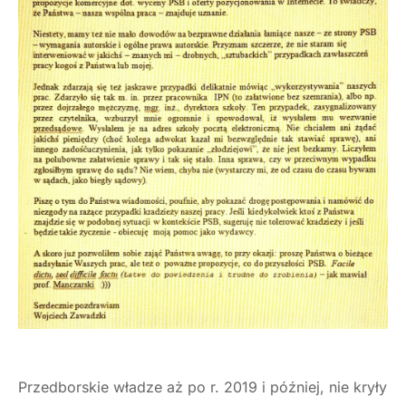
Przedborskie władze aż po r. 2019 i później, nie kryły