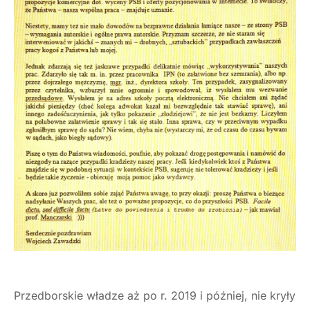
Przedborskie władze aż po r. 2019 i później, nie kryły