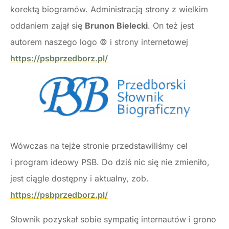
korektą biogramów. Administracją strony z wielkim
oddaniem zajął się
Brunon Bielecki
. On też jest
autorem naszego logo © i strony internetowej
https://psbprzedborz.pl/
Wówczas na tejże stronie przedstawiliśmy cel
i program ideowy PSB. Do dziś nic się nie zmieniło,
jest ciągle dostępny i aktualny, zob.
https://psbprzedborz.pl/
Słownik pozyskał sobie sympatię internautów i grono