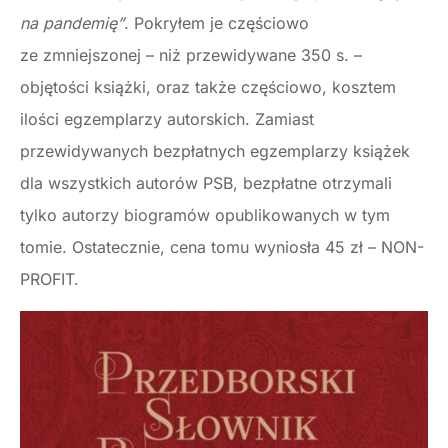
na pandemię”
. Pokryłem je częściowo
ze zmniejszonej – niż przewidywane 350 s. –
objętości książki, oraz także częściowo, kosztem
ilości egzemplarzy autorskich. Zamiast
przewidywanych bezpłatnych egzemplarzy książek
dla wszystkich autorów PSB, bezpłatne otrzymali
tylko autorzy biogramów opublikowanych w tym
tomie. Ostatecznie, cena tomu wyniosła 45 zł – NON-
PROFIT.