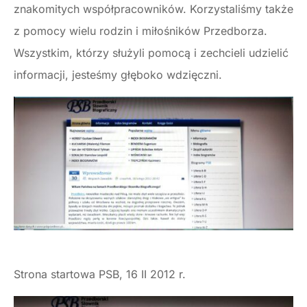
znakomitych współpracowników. Korzystaliśmy także
z pomocy wielu rodzin i miłośników Przedborza.
Wszystkim, którzy służyli pomocą i zechcieli udzielić
informacji, jesteśmy głęboko wdzięczni.
Strona startowa PSB, 16 II 2012 r.