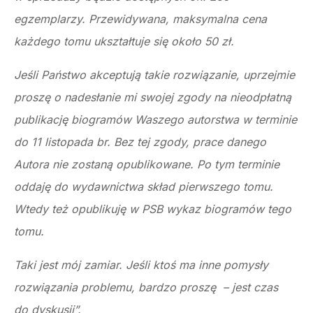
egzemplarzy. Przewidywana, maksymalna cena
każdego tomu ukształtuje się około 50 zł.
Jeśli Państwo akceptują takie rozwiązanie, uprzejmie
proszę o nadesłanie mi swojej zgody na nieodpłatną
publikację biogramów Waszego autorstwa w terminie
do 11 listopada br. Bez tej zgody, prace danego
Autora nie zostaną opublikowane. Po tym terminie
oddaję do wydawnictwa skład pierwszego tomu.
Wtedy też opublikuję w PSB wykaz biogramów tego
tomu.
Taki jest mój zamiar. Jeśli ktoś ma inne pomysły
rozwiązania problemu, bardzo proszę – jest czas
do dyskusji”.