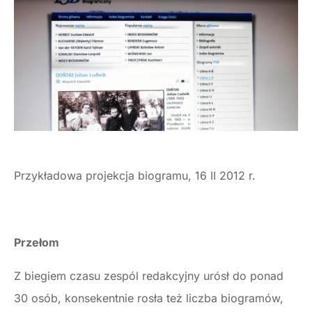
Przykładowa projekcja biogramu, 16 II 2012 r.
Przełom
Z biegiem czasu zespól redakcyjny urósł do ponad
30 osób, konsekentnie rosła też liczba biogramów,