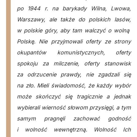
po 1944 r. na barykady Wilna, Lwowa,
Warszawy, ale także do polskich lasów,
w polskie góry, aby tam walczyć o wolną
Polskę. Nie przyjmowali oferty ze strony
okupantów komunistycznych, oferty
spokoju za milczenie, oferty stanowisk
za odrzucenie prawdy, nie zgadzali się
na zło. Mieli świadomość, że każdy wybór
może skończyć się tragicznie a jednak
wybierali wierność słowom przysięgi, a tym
samym pragnęli zachować godność
i wolność wewnętrzną. Wolność Ich