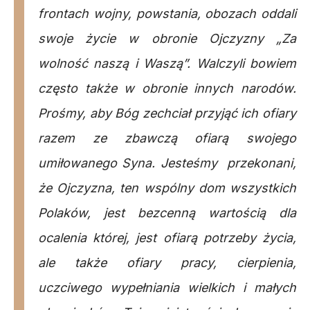
frontach wojny, powstania, obozach oddali
swoje życie w obronie Ojczyzny „Za
wolność naszą i Waszą”. Walczyli bowiem
często także w obronie innych narodów.
Prośmy, aby Bóg zechciał przyjąć ich ofiary
razem ze zbawczą ofiarą swojego
umiłowanego Syna. Jesteśmy przekonani,
że Ojczyzna, ten wspólny dom wszystkich
Polaków, jest bezcenną wartością dla
ocalenia której, jest ofiarą potrzeby życia,
ale także ofiary pracy, cierpienia,
uczciwego wypełniania wielkich i małych