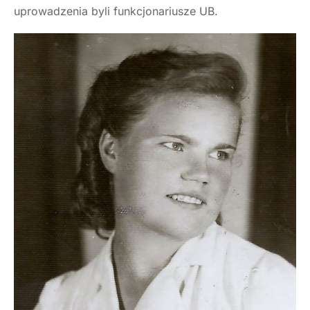
uprowadzenia byli funkcjonariusze UB.