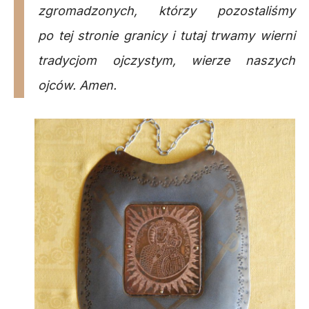
zgromadzonych, którzy pozostaliśmy
po tej stronie granicy i tutaj trwamy wierni
tradycjom ojczystym, wierze naszych
ojców. Amen.