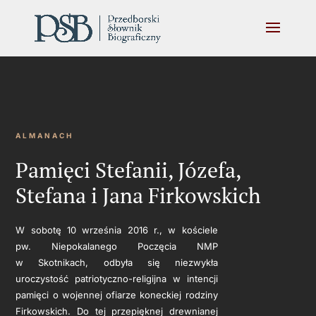
ALMANACH
Pamięci Stefanii, Józefa,
Stefana i Jana Firkowskich
W sobotę 10 września 2016 r., w kościele
pw. Niepokalanego Poczęcia NMP
w Skotnikach, odbyła się niezwykła
uroczystość patriotyczno-religijna w intencji
pamięci o wojennej ofiarze koneckiej rodziny
Firkowskich. Do tej przepięknej drewnianej