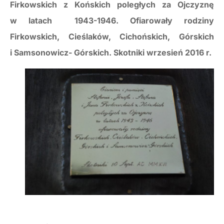
Firkowskich z Końskich poległych za Ojczyznę
w latach 1943-1946. Ofiarowały rodziny
Firkowskich, Cieślaków, Cichońskich, Górskich
i Samsonowicz- Górskich. Skotniki wrzesień 2016 r.