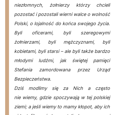
niezłomnych, żołnierzy którzy chcieli
pozostać i pozostali wierni walce o wolność
Polski, o lojalność do końca swojego życia.
Byli oficerami, byli szeregowymi
żołnierzami, byli mężczyznami, byli
kobietami, byli starsi – ale byli także bardzo
młodymi ludźmi, jak świętej pamięci
Stefania zamordowana przez Urząd
Bezpieczeństwa.
Dziś modlimy się za Nich a często
nie wiemy, gdzie spoczywają w tej polskiej
ziemi; a jeśli wiemy to mamy kłopot, aby ich