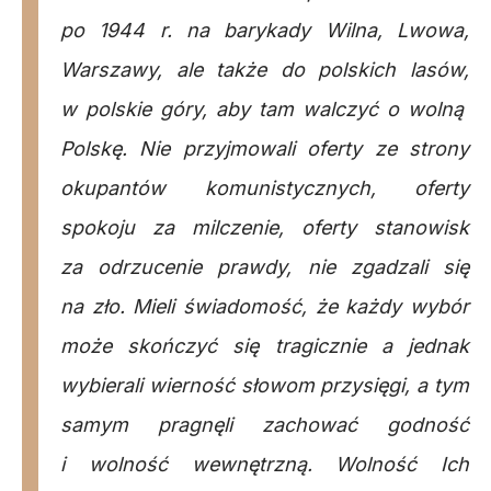
po 1944 r. na barykady Wilna, Lwowa,
Warszawy, ale także do polskich lasów,
w polskie góry, aby tam walczyć o wolną
Polskę. Nie przyjmowali oferty ze strony
okupantów komunistycznych, oferty
spokoju za milczenie, oferty stanowisk
za odrzucenie prawdy, nie zgadzali się
na zło. Mieli świadomość, że każdy wybór
może skończyć się tragicznie a jednak
wybierali wierność słowom przysięgi, a tym
samym pragnęli zachować godność
i wolność wewnętrzną. Wolność Ich