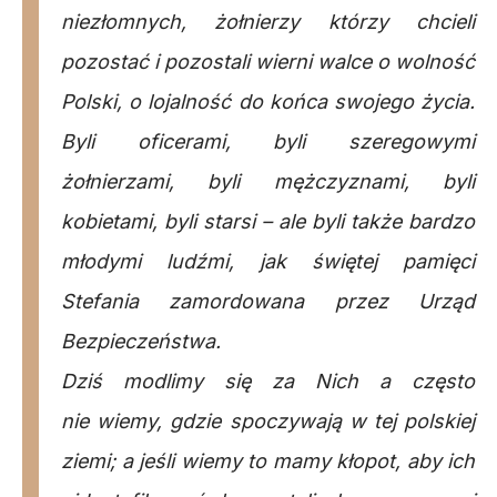
niezłomnych, żołnierzy którzy chcieli
pozostać i pozostali wierni walce o wolność
Polski, o lojalność do końca swojego życia.
Byli oficerami, byli szeregowymi
żołnierzami, byli mężczyznami, byli
kobietami, byli starsi – ale byli także bardzo
młodymi ludźmi, jak świętej pamięci
Stefania zamordowana przez Urząd
Bezpieczeństwa.
Dziś modlimy się za Nich a często
nie wiemy, gdzie spoczywają w tej polskiej
ziemi; a jeśli wiemy to mamy kłopot, aby ich