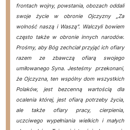
frontach wojny, powstania, obozach oddali
swoje życie w obronie Ojczyzny „Za
wolność naszą i Waszą”. Walczyli bowiem
często także w obronie innych narodów.
Prośmy, aby Bóg zechciał przyjąć ich ofiary
razem ze zbawczą ofiarą swojego
umiłowanego Syna. Jesteśmy przekonani,
że Ojczyzna, ten wspólny dom wszystkich
Polaków, jest bezcenną wartością dla
ocalenia której, jest ofiarą potrzeby życia,
ale także ofiary pracy, cierpienia,
uczciwego wypełniania wielkich i małych