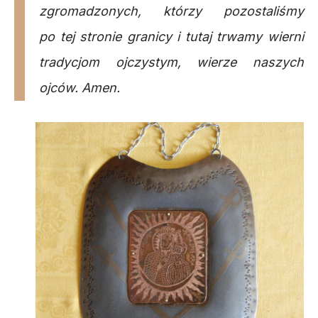
zgromadzonych, którzy pozostaliśmy
po tej stronie granicy i tutaj trwamy wierni
tradycjom ojczystym, wierze naszych
ojców. Amen.