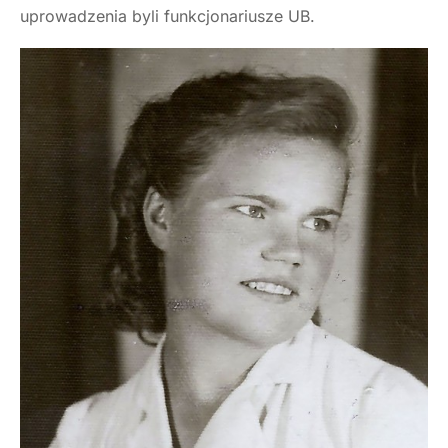
uprowadzenia byli funkcjonariusze UB.