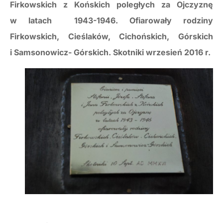
Firkowskich z Końskich poległych za Ojczyznę
w latach 1943-1946. Ofiarowały rodziny
Firkowskich, Cieślaków, Cichońskich, Górskich
i Samsonowicz- Górskich. Skotniki wrzesień 2016 r.