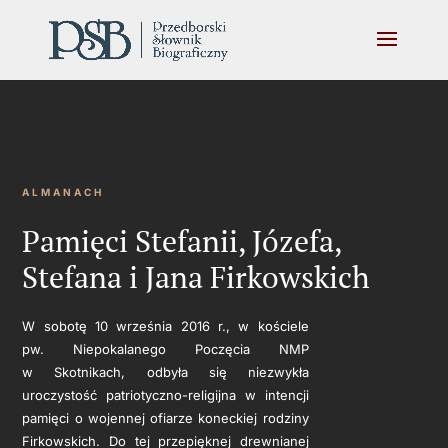
ALMANACH
Pamięci Stefanii, Józefa,
Stefana i Jana Firkowskich
W sobotę 10 września 2016 r., w kościele
pw. Niepokalanego Poczęcia NMP
w Skotnikach, odbyła się niezwykła
uroczystość patriotyczno-religijna w intencji
pamięci o wojennej ofiarze koneckiej rodziny
Firkowskich. Do tej przepięknej drewnianej