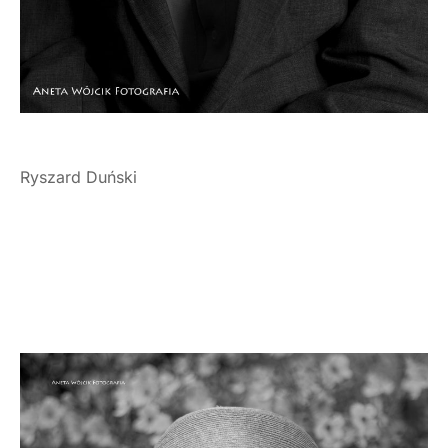
Ryszard Duński