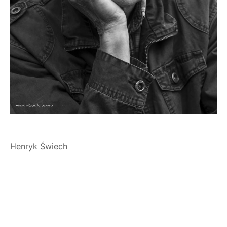
Henryk Świech