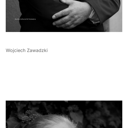
Wojciech Zawadzki