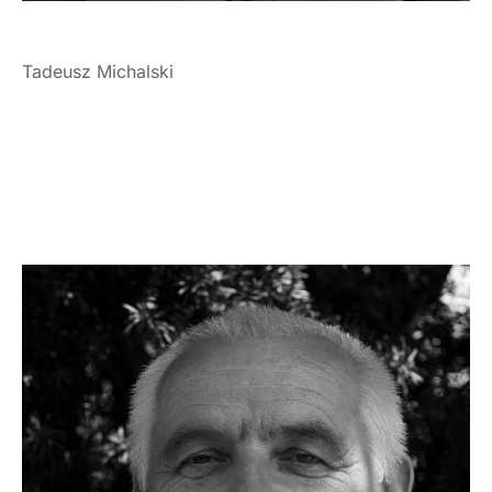
Tadeusz Michalski