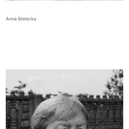
Anna Bielecka