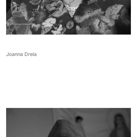
Joanna Drela