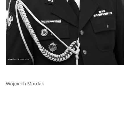
Wojciech Mordak