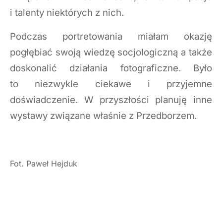
i talenty niektórych z nich.
Podczas portretowania miałam okazję
pogłębiać swoją wiedzę socjologiczną a także
doskonalić działania fotograficzne. Było
to niezwykle ciekawe i przyjemne
doświadczenie. W przyszłości planuję inne
wystawy związane właśnie z Przedborzem.
Fot. Paweł Hejduk