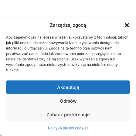
Zofia Górecka
Zarządzaj zgodą
Aby zapewnić jak najlepsze wrażenia, korzystamy z technologii, takich
jak pliki cookie, do przechowywania i/lub uzyskiwania dostępu do
informacji o urządzeniu. Zgoda na te technologie pozwoli nam
przetwarzać dane, takie jak zachowanie podczas przeglądania lub
unikalne identyfikatory na tej stronie. Brak wyrażenia zgody lub
wycofanie zgody może niekorzystnie wpłynąć na niektóre cechy i
funkcje.
Akceptuję
Odmów
Zobacz preferencje
Polityka plików cookies