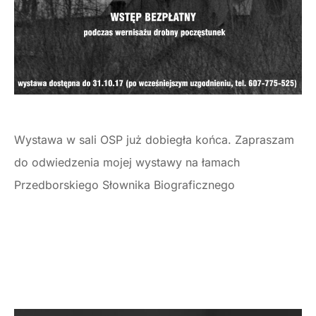
Wystawa w sali OSP już dobiegła końca. Zapraszam
do odwiedzenia mojej wystawy na łamach
Przedborskiego Słownika Biograficznego