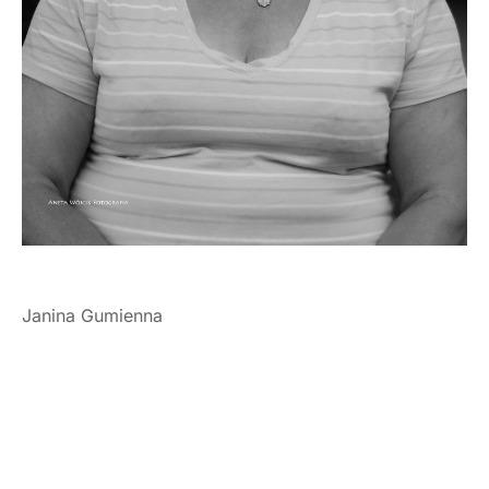
Janina Gumienna