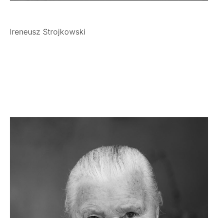
Ireneusz Strojkowski