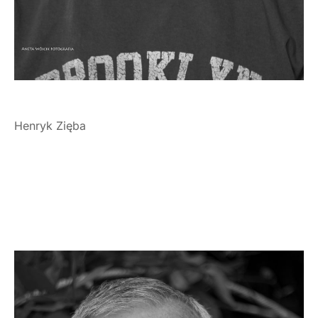
Henryk Zięba