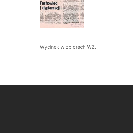
Wycinek w zbiorach WZ.