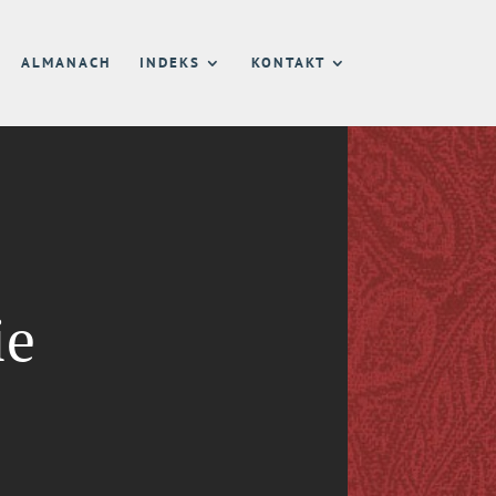
ALMANACH
INDEKS
KONTAKT
ie