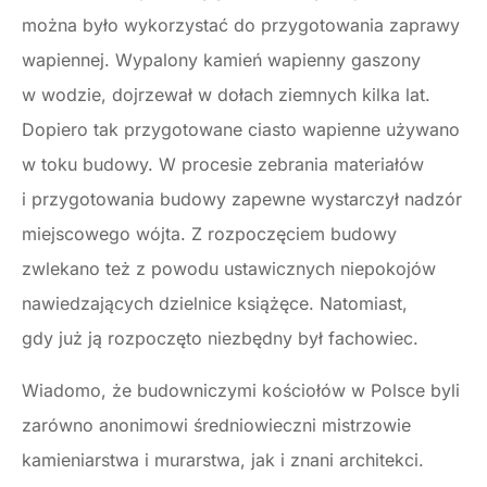
można było wykorzystać do przygotowania zaprawy
wapiennej. Wypalony kamień wapienny gaszony
w wodzie, dojrzewał w dołach ziemnych kilka lat.
Dopiero tak przygotowane ciasto wapienne używano
w toku budowy. W procesie zebrania materiałów
i przygotowania budowy zapewne wystarczył nadzór
miejscowego wójta. Z rozpoczęciem budowy
zwlekano też z powodu ustawicznych niepokojów
nawiedzających dzielnice książęce. Natomiast,
gdy już ją rozpoczęto niezbędny był fachowiec.
Wiadomo, że budowniczymi kościołów w Polsce byli
zarówno anonimowi średniowieczni mistrzowie
kamieniarstwa i murarstwa, jak i znani architekci.