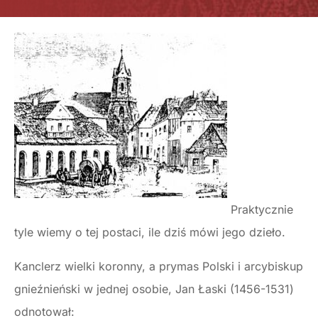
Praktycznie
tyle wiemy o tej postaci, ile dziś mówi jego dzieło.
Kanclerz wielki koronny, a prymas Polski i arcybiskup
gnieźnieński w jednej osobie, Jan Łaski (1456-1531)
odnotował: