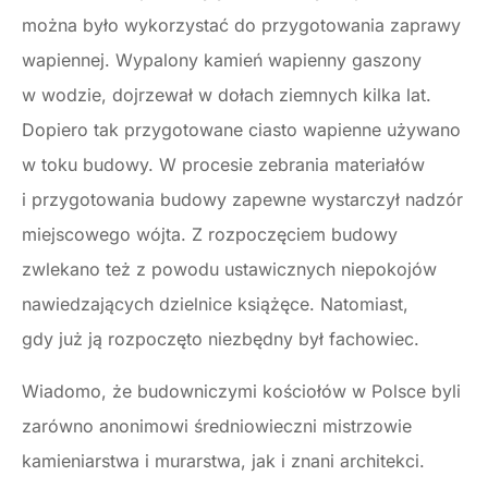
można było wykorzystać do przygotowania zaprawy
wapiennej. Wypalony kamień wapienny gaszony
w wodzie, dojrzewał w dołach ziemnych kilka lat.
Dopiero tak przygotowane ciasto wapienne używano
w toku budowy. W procesie zebrania materiałów
i przygotowania budowy zapewne wystarczył nadzór
miejscowego wójta. Z rozpoczęciem budowy
zwlekano też z powodu ustawicznych niepokojów
nawiedzających dzielnice książęce. Natomiast,
gdy już ją rozpoczęto niezbędny był fachowiec.
Wiadomo, że budowniczymi kościołów w Polsce byli
zarówno anonimowi średniowieczni mistrzowie
kamieniarstwa i murarstwa, jak i znani architekci.