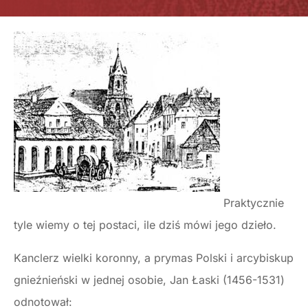
Praktycznie
tyle wiemy o tej postaci, ile dziś mówi jego dzieło.
Kanclerz wielki koronny, a prymas Polski i arcybiskup
gnieźnieński w jednej osobie, Jan Łaski (1456-1531)
odnotował: