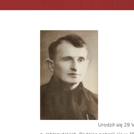
Urodził się 29 