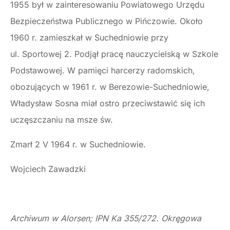
1955 był w zainteresowaniu Powiatowego Urzędu
Bezpieczeństwa Publicznego w Pińczowie. Około
1960 r. zamieszkał w Suchedniowie przy
ul. Sportowej 2. Podjął pracę nauczycielską w Szkole
Podstawowej. W pamięci harcerzy radomskich,
obozujących w 1961 r. w Berezowie-Suchedniowie,
Władysław Sosna miał ostro przeciwstawić się ich
uczęszczaniu na msze św.
Zmarł 2 V 1964 r. w Suchedniowie.
Wojciech Zawadzki
Archiwum w Alorsen; IPN Ka 355/272. Okręgowa