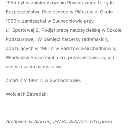
1955 był w zainteresowaniu Powiatowego Urzędu
Bezpieczeństwa Publicznego w Pińczowie. Około
1960 r. zamieszkał w Suchedniowie przy
ul. Sportowej 2. Podjął pracę nauczycielską w Szkole
Podstawowej. W pamięci harcerzy radomskich,
obozujących w 1961 r. w Berezowie-Suchedniowie,
Władysław Sosna miał ostro przeciwstawić się ich
uczęszczaniu na msze św.
Zmarł 2 V 1964 r. w Suchedniowie.
Wojciech Zawadzki
Archiwum w Alorsen; IPN Ka 355/272. Okręgowa