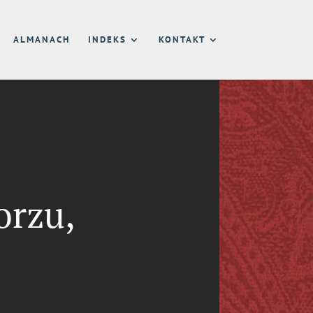
ALMANACH
INDEKS
KONTAKT
orzu,