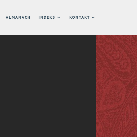
ALMANACH
INDEKS
KONTAKT