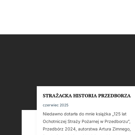
STRAŻACKA HISTORIA PRZEDBORZA
czerwiec 2025
Niedawno dotarła do mnie książka „125 lat
Ochotniczej Straży Pożarnej w Przedborzu”,
Przedbórz 2024, autorstwa Artura Zimnego,