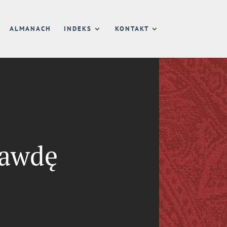
ALMANACH
INDEKS
KONTAKT
rawdę