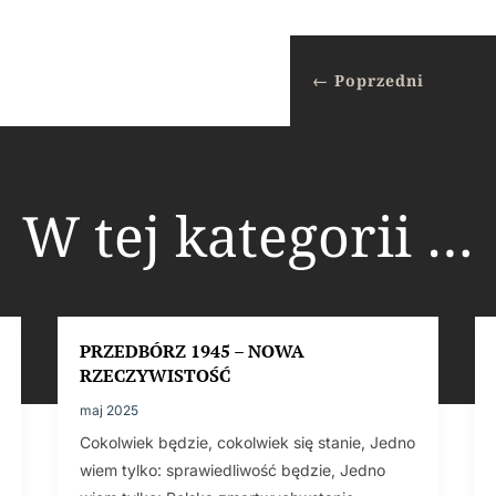
←
Poprzedni
W tej kategorii …
PRZEDBÓRZ 1945 – NOWA
RZECZYWISTOŚĆ
maj 2025
Cokolwiek będzie, cokolwiek się stanie, Jedno
wiem tylko: sprawiedliwość będzie, Jedno