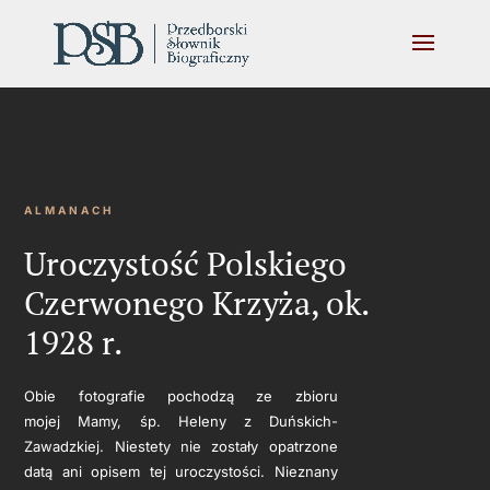
ALMANACH
Uroczystość Polskiego
Czerwonego Krzyża, ok.
1928 r.
Obie fotografie pochodzą ze zbioru
mojej Mamy, śp. Heleny z Duńskich-
Zawadzkiej. Niestety nie zostały opatrzone
datą ani opisem tej uroczystości. Nieznany