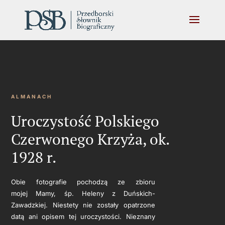
ALMANACH
Uroczystość Polskiego
Czerwonego Krzyża, ok.
1928 r.
Obie fotografie pochodzą ze zbioru
mojej Mamy, śp. Heleny z Duńskich-
Zawadzkiej. Niestety nie zostały opatrzone
datą ani opisem tej uroczystości. Nieznany