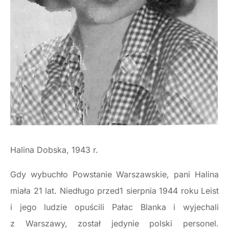
Halina Dobska, 1943 r.
Gdy wybuchło Powstanie Warszawskie, pani Halina
miała 21 lat. Niedługo przed1 sierpnia 1944 roku Leist
i jego ludzie opuścili Pałac Blanka i wyjechali
z Warszawy, został jedynie polski personel.