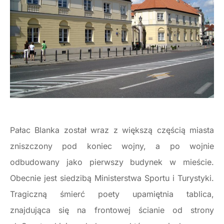
Pałac Blanka został wraz z większą częścią miasta
zniszczony pod koniec wojny, a po wojnie
odbudowany jako pierwszy budynek w mieście.
Obecnie jest siedzibą Ministerstwa Sportu i Turystyki.
Tragiczną śmierć poety upamiętnia tablica,
znajdująca się na frontowej ścianie od strony