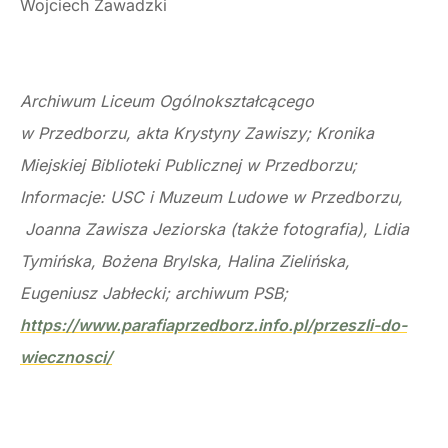
Wojciech Zawadzki
Archiwum Liceum Ogólnokształcącego
w Przedborzu, akta Krystyny Zawiszy; Kronika
Miejskiej Biblioteki Publicznej w Przedborzu;
Informacje: USC i Muzeum Ludowe w Przedborzu,
Joanna Zawisza Jeziorska (także fotografia),
Lidia
Tymińska, Bożena Brylska, Halina Zielińska,
Eugeniusz Jabłecki; archiwum PSB;
https://www.parafiaprzedborz.info.pl/przeszli-do-
wiecznosci/