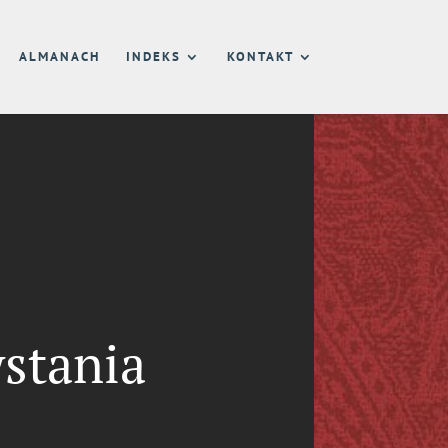
ALMANACH
INDEKS
KONTAKT
stania