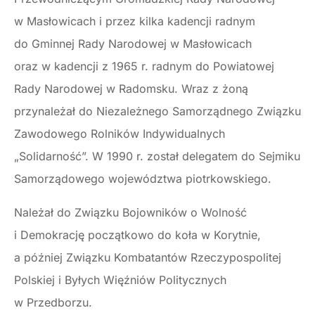
w Masłowicach i przez kilka kadencji radnym
do Gminnej Rady Narodowej w Masłowicach
oraz w kadencji z 1965 r. radnym do Powiatowej
Rady Narodowej w Radomsku. Wraz z żoną
przynależał do Niezależnego Samorządnego Związku
Zawodowego Rolników Indywidualnych
„Solidarność”. W 1990 r. został delegatem do Sejmiku
Samorządowego województwa piotrkowskiego.
Należał do Związku Bojowników o Wolność
i Demokrację początkowo do koła w Korytnie,
a później Związku Kombatantów Rzeczypospolitej
Polskiej i Byłych Więźniów Politycznych
w Przedborzu.