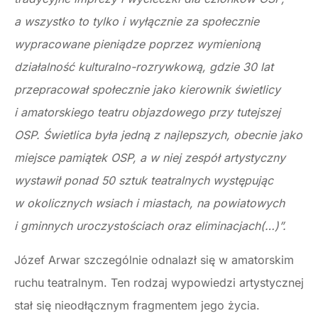
a wszystko to tylko i wyłącznie za społecznie
wypracowane pieniądze poprzez wymienioną
działalność kulturalno-rozrywkową, gdzie 30 lat
przepracował społecznie jako kierownik świetlicy
i amatorskiego teatru objazdowego przy tutejszej
OSP. Świetlica była jedną z najlepszych, obecnie jako
miejsce pamiątek OSP, a w niej zespół artystyczny
wystawił ponad 50 sztuk teatralnych występując
w okolicznych wsiach i miastach, na powiatowych
i gminnych uroczystościach oraz eliminacjach(…)”.
Józef Arwar szczególnie odnalazł się w amatorskim
ruchu teatralnym. Ten rodzaj wypowiedzi artystycznej
stał się nieodłącznym fragmentem jego życia.