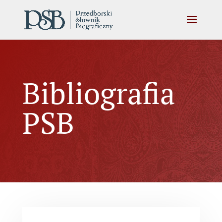
Bibliografia
PSB