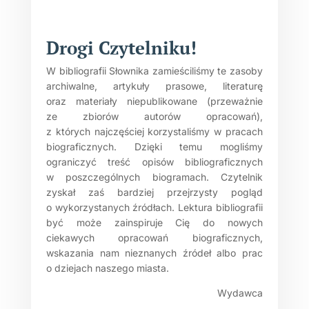
Drogi Czytelniku!
W bibliografii Słownika zamieściliśmy te zasoby
archiwalne, artykuły prasowe, literaturę
oraz materiały niepublikowane (przeważnie
ze zbiorów autorów opracowań),
z których najczęściej korzystaliśmy w pracach
biograficznych. Dzięki temu mogliśmy
ograniczyć treść opisów bibliograficznych
w poszczególnych biogramach. Czytelnik
zyskał zaś bardziej przejrzysty pogląd
o wykorzystanych źródłach. Lektura bibliografii
być może zainspiruje Cię do nowych
ciekawych opracowań biograficznych,
wskazania nam nieznanych źródeł albo prac
o dziejach naszego miasta.
Wydawca