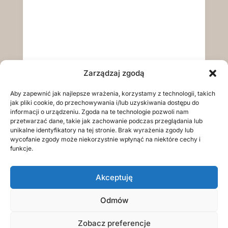
Zarządzaj zgodą
Aby zapewnić jak najlepsze wrażenia, korzystamy z technologii, takich
jak pliki cookie, do przechowywania i/lub uzyskiwania dostępu do
informacji o urządzeniu. Zgoda na te technologie pozwoli nam
przetwarzać dane, takie jak zachowanie podczas przeglądania lub
unikalne identyfikatory na tej stronie. Brak wyrażenia zgody lub
wycofanie zgody może niekorzystnie wpłynąć na niektóre cechy i
funkcje.
Akceptuję
Odmów
Zobacz preferencje