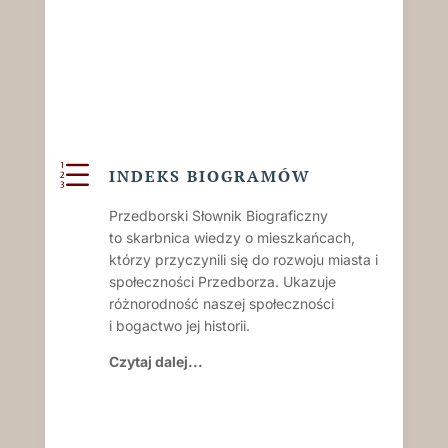
e
INDEKS BIOGRAMÓW
Przedborski Słownik Biograficzny
to skarbnica wiedzy o mieszkańcach,
którzy przyczynili się do rozwoju miasta i
społeczności Przedborza. Ukazuje
różnorodność naszej społeczności
i bogactwo jej historii.
Czytaj dalej...