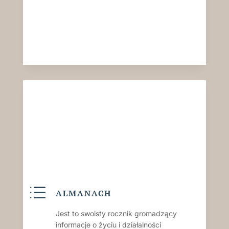
d
ALMANACH
Jest to swoisty rocznik gromadzący
informacje o życiu i działalności