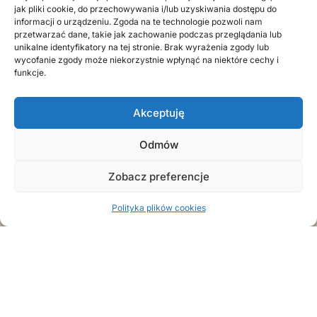
jak pliki cookie, do przechowywania i/lub uzyskiwania dostępu do
informacji o urządzeniu. Zgoda na te technologie pozwoli nam
przetwarzać dane, takie jak zachowanie podczas przeglądania lub
unikalne identyfikatory na tej stronie. Brak wyrażenia zgody lub
wycofanie zgody może niekorzystnie wpłynąć na niektóre cechy i
funkcje.
Akceptuję
Odmów
Zobacz preferencje
Polityka plików cookies