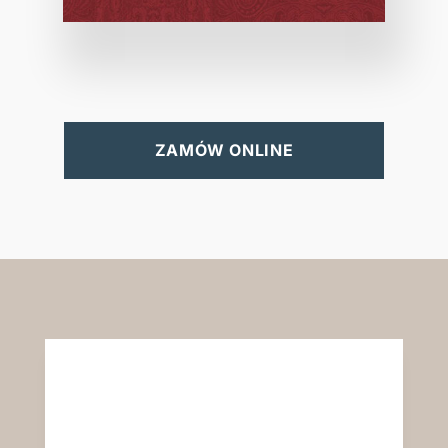
ZAMÓW ONLINE