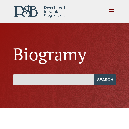
Biogramy