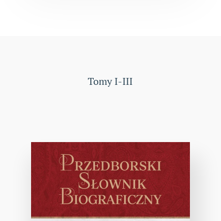
Tomy I-III