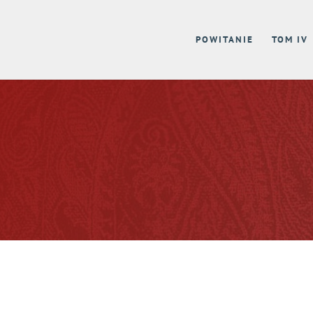
POWITANIE
TOM IV