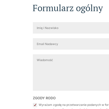
Formularz ogólny
ZGODY RODO
Wyrażam zgodę na przetwarzanie podanych w for