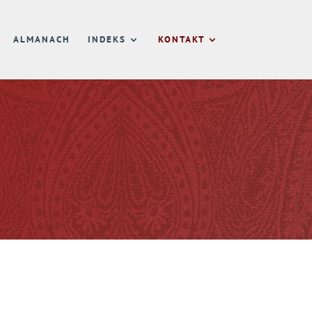
ALMANACH
INDEKS
KONTAKT