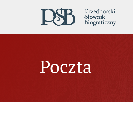
Poczta