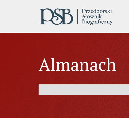
Almanach