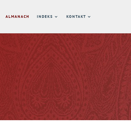
ALMANACH
INDEKS
KONTAKT