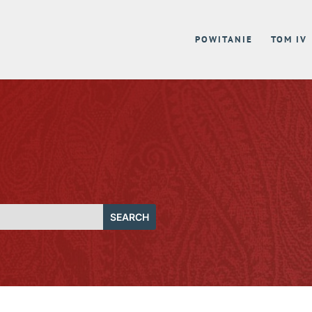
POWITANIE
TOM IV