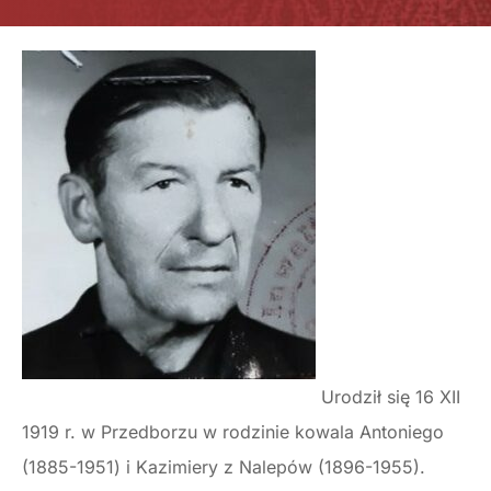
Urodził się 16 XII
1919 r. w Przedborzu w rodzinie kowala Antoniego
(1885-1951) i Kazimiery z Nalepów (1896-1955).