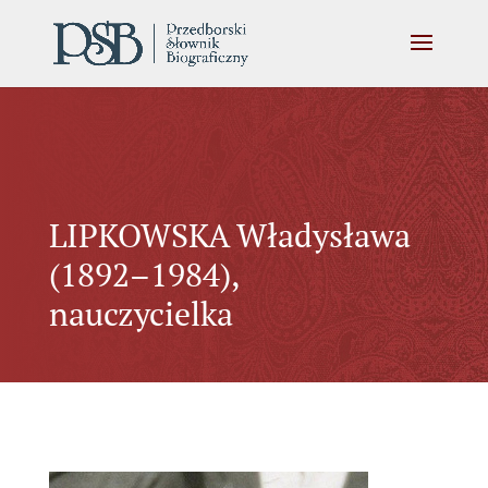
LIPKOWSKA Władysława
(1892–1984),
nauczycielka