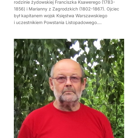
rodzinie żydowskiej Franciszka Ksawerego (1783-
1856) i Marianny z Zagrodzkich (1802-1867). Ojciec
był kapitanem wojsk Księstwa Warszawskiego
i uczestnikiem Powstania Listopadowego....