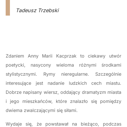
Tadeusz Trzebski
Zdaniem Anny Marii Kacprzak to ciekawy utwór
poetycki, nasycony wieloma różnymi środkami
stylistycznymi. Rymy nieregularne. Szczególnie
interesujące jest nadanie ludzkich cech miastu.
Dobrze napisany wiersz, oddający dramatyzm miasta
i jego mieszkańców, które znalazło się pomiędzy
dwiema zwalczającymi się siłami.
Wydaje się, że powstawał na bieżąco, podczas