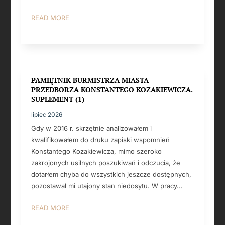
READ MORE
PAMIĘTNIK BURMISTRZA MIASTA
PRZEDBORZA KONSTANTEGO KOZAKIEWICZA.
SUPLEMENT (1)
lipiec 2026
Gdy w 2016 r. skrzętnie analizowałem i
kwalifikowałem do druku zapiski wspomnień
Konstantego Kozakiewicza, mimo szeroko
zakrojonych usilnych poszukiwań i odczucia, że
dotarłem chyba do wszystkich jeszcze dostępnych,
pozostawał mi utajony stan niedosytu. W pracy...
READ MORE