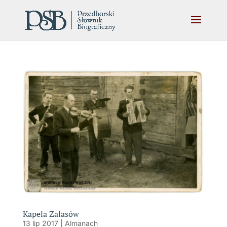
Kapela Zalasów
13 lip 2017
|
Almanach