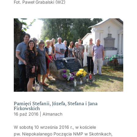
Fot. Paweł Grabalski (WZ)
Pamięci Stefanii, Józefa, Stefana i Jana
Firkowskich
16 paź 2016
|
Almanach
W sobotę 10 września 2016 r., w kościele
pw. Niepokalanego Poczęcia NMP w Skotnikach,