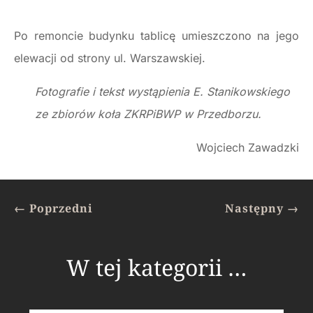
Po remoncie budynku tablicę umieszczono na jego
elewacji od strony ul. Warszawskiej.
Fotografie i tekst wystąpienia E. Stanikowskiego
ze zbiorów koła ZKRPiBWP w Przedborzu.
Wojciech Zawadzki
←
Poprzedni
Następny
→
W tej kategorii …