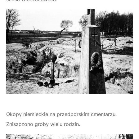
Okopy niemieckie na przedborskim cmentarzu.
Zniszczono groby wielu rodzin.