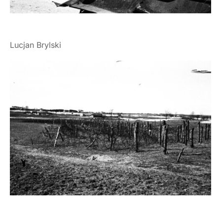
Lucjan Brylski