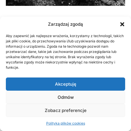
Zarządzaj zgodą
Aby zapewnić jak najlepsze wrażenia, korzystamy z technologii, takich
jak pliki cookie, do przechowywania i/lub uzyskiwania dostępu do
informacji o urządzeniu. Zgoda na te technologie pozwoli nam
przetwarzać dane, takie jak zachowanie podczas przeglądania lub
unikalne identyfikatory na tej stronie. Brak wyrażenia zgody lub
wycofanie zgody może niekorzystnie wpłynąć na niektóre cechy i
funkcje.
Akceptuję
Odmów
Zobacz preferencje
Polityka plików cookies