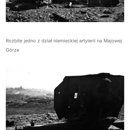
Rozbite jedno z dział niemieckiej artylerii na Majowej
Górze